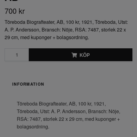
700 kr
Töreboda Biografteater, AB, 100 kr, 1921, Töreboda, Utst:
A. P. Andersson, Bransch: Nöje, RSA: 7487, storlek 22 x
29 cm, med kuponger + bolagsordning.
KÖP
INFORMATION
Töreboda Biografteater, AB, 100 kr, 1921,
Töreboda, Utst: A. P. Andersson, Bransch: Nöje,
RSA: 7487, storlek 22 x 29 cm, med kuponger +
bolagsordning.