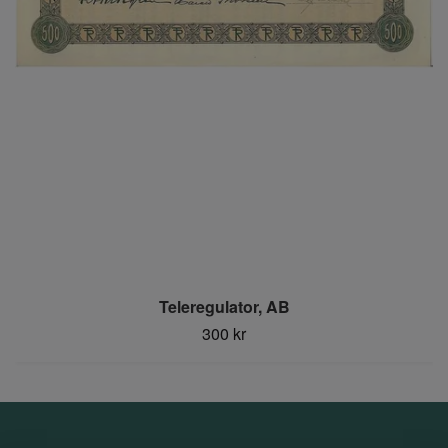
Teleregulator, AB
300 kr