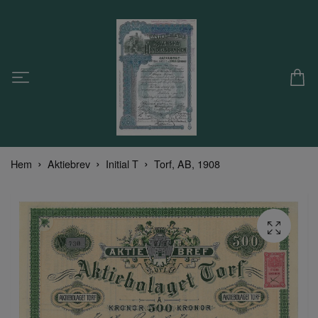
Hem
Aktiebrev
Initial T
Torf, AB, 1908