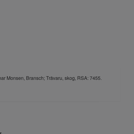
nnar Monsen, Bransch; Trävaru, skog, RSA: 7455.