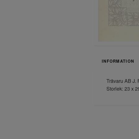
INFORMATION
Trävaru AB J. 
Storlek: 23 x 29