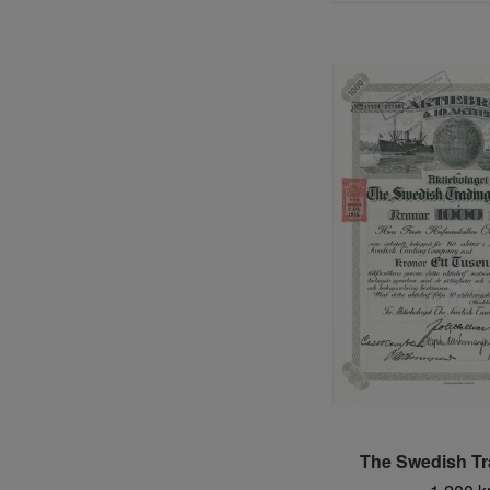
The Swedish Tr