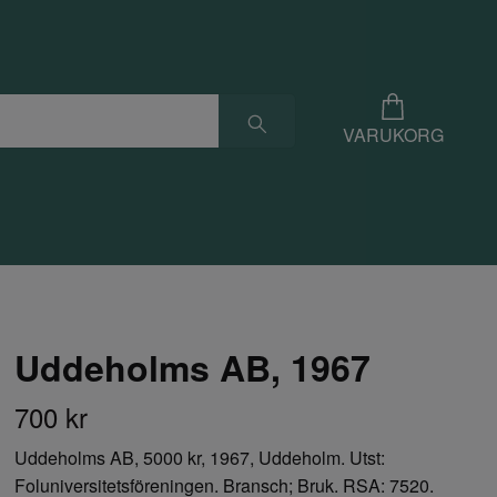
VARUKORG
Uddeholms AB, 1967
700 kr
Uddeholms AB, 5000 kr, 1967, Uddeholm. Utst:
Foluniversitetsföreningen. Bransch; Bruk. RSA: 7520.