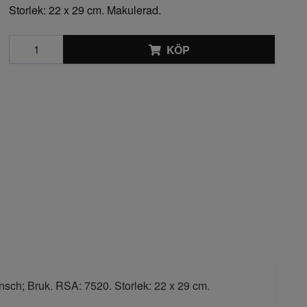
Storlek: 22 x 29 cm. Makulerad.
KÖP
nsch; Bruk. RSA: 7520. Storlek: 22 x 29 cm.