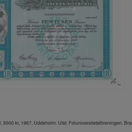
5000 kr, 1967, Uddeholm. Utst: Foluniversitetsföreningen. Bra