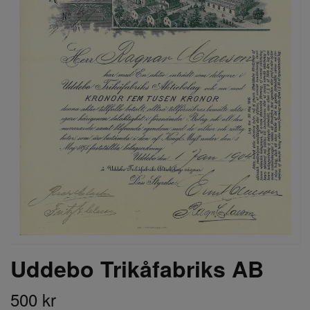
Uddebo Trikåfabriks AB
500 kr