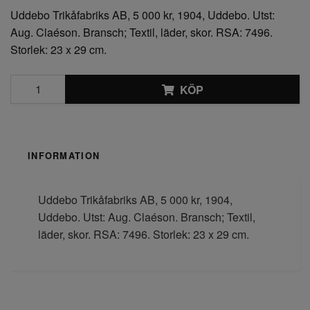
Uddebo Trikåfabriks AB, 5 000 kr, 1904, Uddebo. Utst:
Aug. Claéson. Bransch; Textil, läder, skor. RSA: 7496.
Storlek: 23 x 29 cm.
KÖP
INFORMATION
Uddebo Trikåfabriks AB, 5 000 kr, 1904,
Uddebo. Utst: Aug. Claéson. Bransch; Textil,
läder, skor. RSA: 7496. Storlek: 23 x 29 cm.