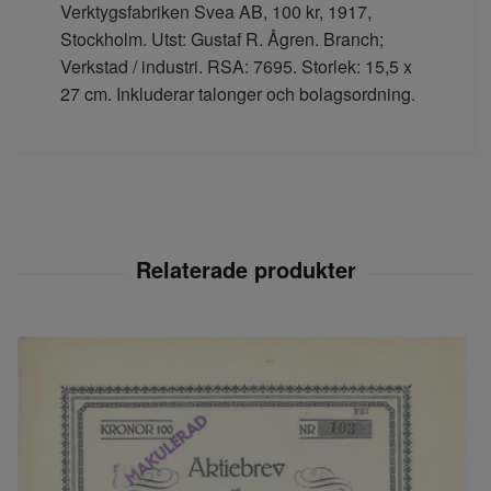
Verktygsfabriken Svea AB, 100 kr, 1917,
Stockholm. Utst: Gustaf R. Ågren. Branch;
Verkstad / industri. RSA: 7695. Storlek: 15,5 x
27 cm. Inkluderar talonger och bolagsordning.