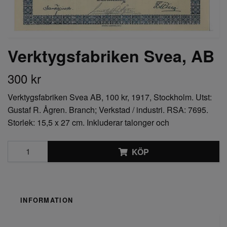
Verktygsfabriken Svea, AB
300 kr
Verktygsfabriken Svea AB, 100 kr, 1917, Stockholm. Utst:
Gustaf R. Ågren. Branch; Verkstad / industri. RSA: 7695.
Storlek: 15,5 x 27 cm. Inkluderar talonger och
KÖP
INFORMATION