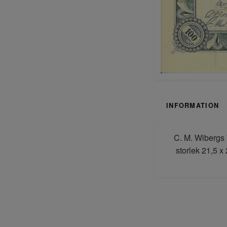
INFORMATION
C. M. Wibergs 
storlek 21,5 x 