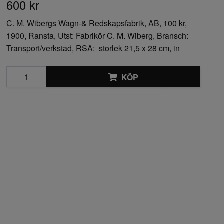
600 kr
C. M. Wibergs Wagn-& Redskapsfabrik, AB, 100 kr,
1900, Ransta, Utst: Fabrikör C. M. Wiberg, Bransch:
Transport/verkstad, RSA: storlek 21,5 x 28 cm, in
KÖP