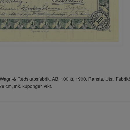
Wagn-& Redskapsfabrik, AB, 100 kr, 1900, Ransta, Utst: Fabrik
28 cm, ink. kuponger. vikt.