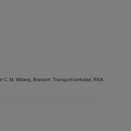
ör C. M. Wiberg, Bransch: Transport/verkstad, RSA: