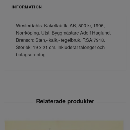
INFORMATION
Westerdahls Kakelfabrik, AB, 500 kr, 1906,
Norrköping. Utst: Byggmästare Adolf Haglund.
Bransch: Sten,- kalk,- tegelbruk. RSA:7918.
Storlek: 19 x 21 cm. Inkluderar talonger och
bolagsordning.