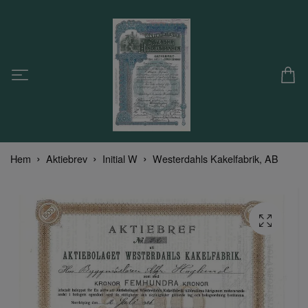
Hem
Aktiebrev
Initial W
Westerdahls Kakelfabrik, AB