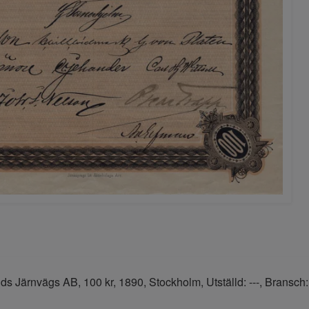
 Järnvägs AB, 100 kr, 1890, Stockholm, Utställd: ---, Bransch: 