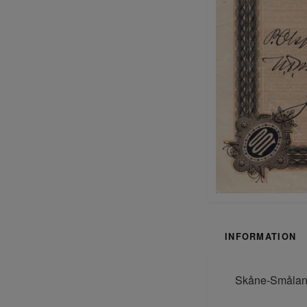
INFORMATION
Skåne-Smålands