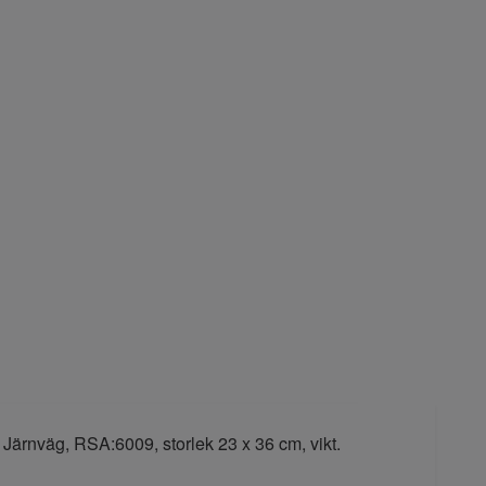
Järnväg, RSA:6009, storlek 23 x 36 cm, vikt.