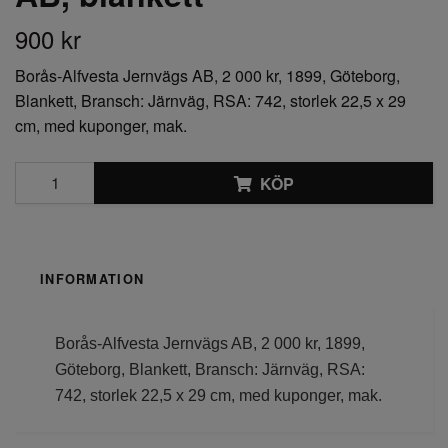
900 kr
Borås-Alfvesta Jernvägs AB, 2 000 kr, 1899, Göteborg,
Blankett, Bransch: Järnväg, RSA: 742, storlek 22,5 x 29
cm, med kuponger, mak.
KÖP
INFORMATION
Borås-Alfvesta Jernvägs AB, 2 000 kr, 1899,
Göteborg, Blankett, Bransch: Järnväg, RSA:
742, storlek 22,5 x 29 cm, med kuponger, mak.