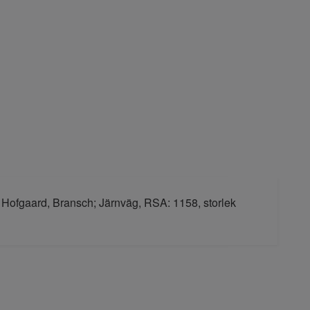
 Hofgaard, Bransch; Järnväg, RSA: 1158, storlek