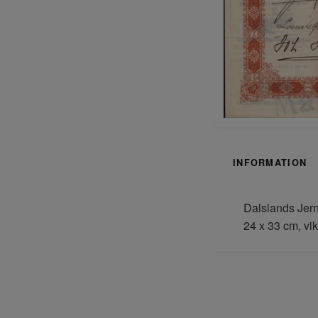
INFORMATION
Dalslands Jern
24 x 33 cm, vi