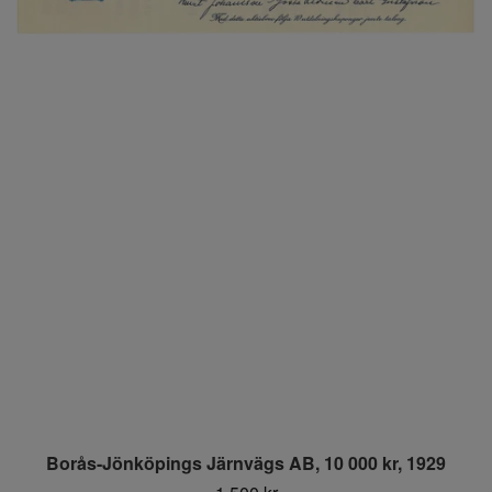
Borås-Jönköpings Järnvägs AB, 10 000 kr, 1929