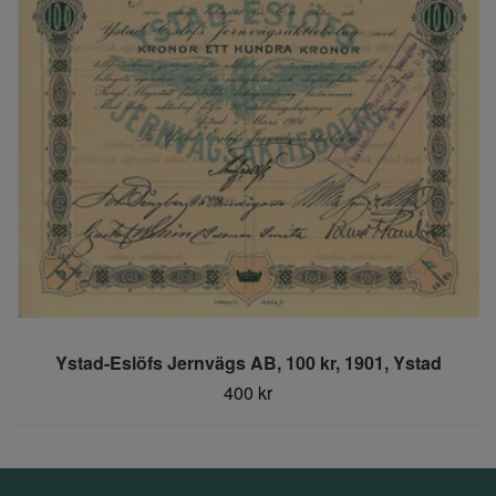
Ystad-Eslöfs Jernvägs AB, 100 kr, 1901, Ystad
400 kr