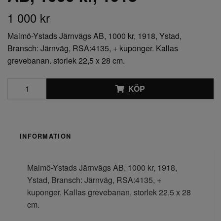
1 000 kr
Malmö-Ystads Järnvägs AB, 1000 kr, 1918, Ystad,
Bransch: Järnväg, RSA:4135, + kuponger. Kallas
grevebanan. storlek 22,5 x 28 cm.
KÖP
INFORMATION
Malmö-Ystads Järnvägs AB, 1000 kr, 1918,
Ystad, Bransch: Järnväg, RSA:4135, +
kuponger. Kallas grevebanan. storlek 22,5 x 28
cm.