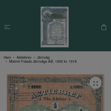
Hem
Aktiebrev
Järnväg
Malmö-Ystads Järnvägs AB, 1000 kr, 1918