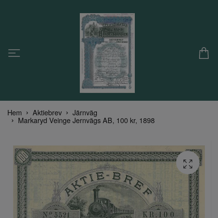
Hem
Aktiebrev
Järnväg
Markaryd Veinge Jernvägs AB, 100 kr, 1898