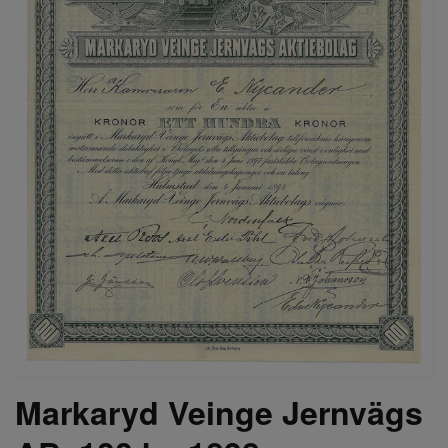
Markaryd Veinge Jernvägs