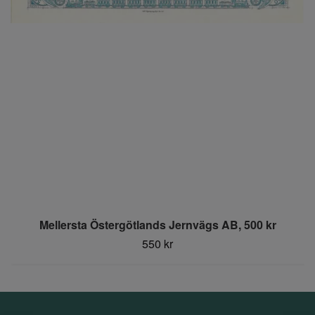
Mellersta Östergötlands Jernvägs AB, 500 kr
550 kr