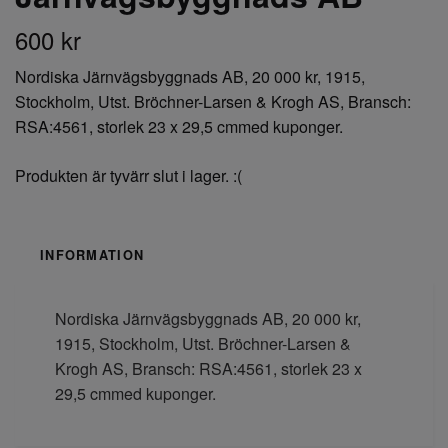
600 kr
Nordiska Järnvägsbyggnads AB, 20 000 kr, 1915,
Stockholm, Utst. Bröchner-Larsen & Krogh AS, Bransch:
RSA:4561, storlek 23 x 29,5 cmmed kuponger.
Produkten är tyvärr slut i lager. :(
INFORMATION
Nordiska Järnvägsbyggnads AB, 20 000 kr,
1915, Stockholm, Utst. Bröchner-Larsen &
Krogh AS, Bransch: RSA:4561, storlek 23 x
29,5 cmmed kuponger.