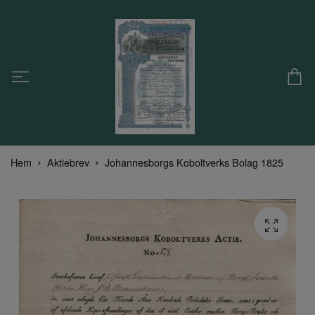
Hem
Aktiebrev
Johannesborgs Koboltverks Bolag 1825