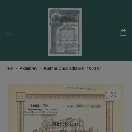
Hem
Aktiebrev
Kalmar Chokladfabrik, 1000 kr