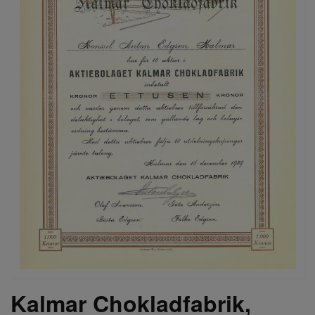
Kalmar Chokladfabrik,