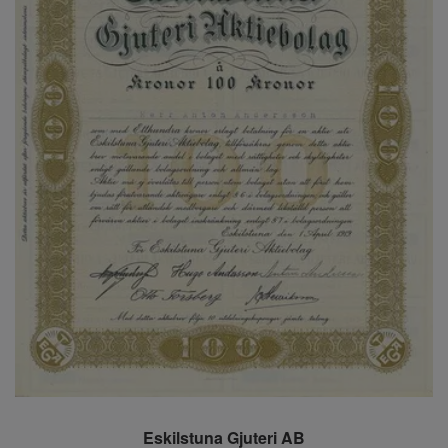
Eskilstuna Gjuteri AB