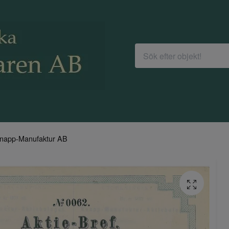
napp-Manufaktur AB