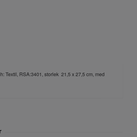
h: Textil, RSA:3401, storlek 21,5 x 27,5 cm, med