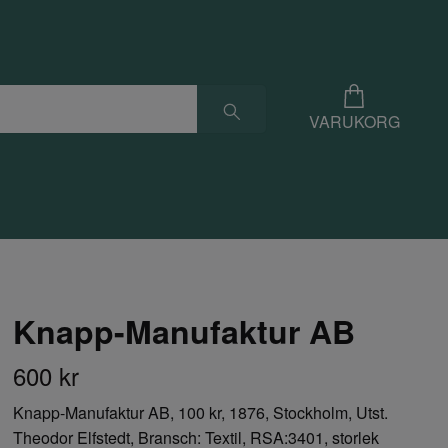
VARUKORG
Knapp-Manufaktur AB
600 kr
Knapp-Manufaktur AB, 100 kr, 1876, Stockholm, Utst.
Theodor Elfstedt, Bransch: Textil, RSA:3401, storlek