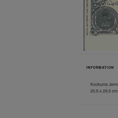
INFORMATION
Kockums Jernve
20,5 x 29,5 cm