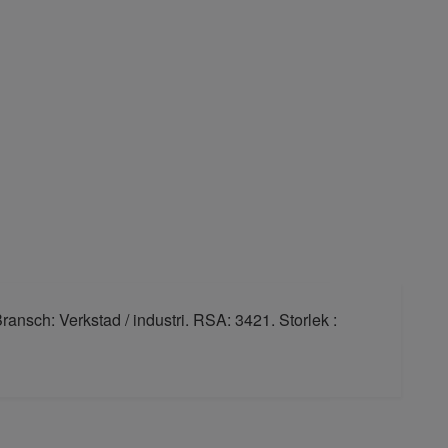
nsch: Verkstad / industri. RSA: 3421. Storlek :