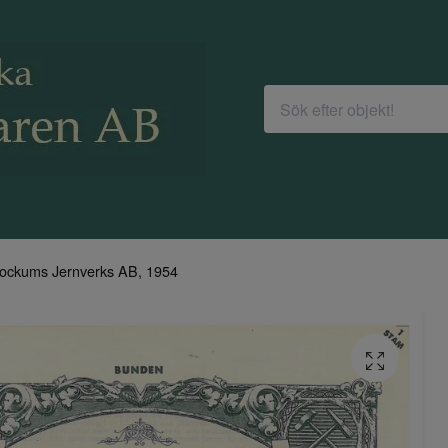
ockums Jernverks AB, 1954