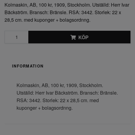
Kolmaskin, AB, 100 kr, 1909, Stockholm. Utställd: Herr Ivar
Bäckström. Bransch: Bränsle. RSA: 3442. Storlek: 22 x
28,5 cm. med kuponger + bolagsordnng.
KÖP
INFORMATION
Kolmaskin, AB, 100 kr, 1909, Stockholm.
Utställd: Herr Ivar Bäckström. Bransch: Bränsle.
RSA: 3442. Storlek: 22 x 28,5 cm. med
kuponger + bolagsordnng.