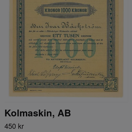
Kolmaskin, AB
450 kr