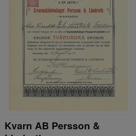
Kvarn AB Persson &