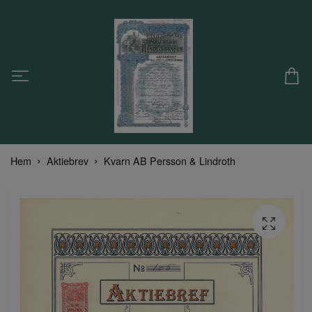
Hem
Aktiebrev
Kvarn AB Persson & Lindroth