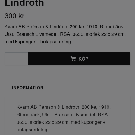
Lindroth
300 kr
Kvarn AB Persson & Lindroth, 200 ke, 1910, Rinnebäck,
Utst. Bransch:Livsmedel, RSA: 3633, storlek 22 x 29 cm,
med kuponger + bolagsordning.
KÖP
INFORMATION
Kvarn AB Persson & Lindroth, 200 ke, 1910,
Rinnebäck, Utst. Bransch:Livsmedel, RSA:
3633, storlek 22 x 29 cm, med kuponger +
bolagsordning.