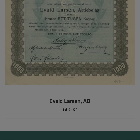
Evald Larsen, AB
500 kr