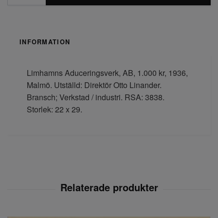
INFORMATION
Limhamns Aduceringsverk, AB, 1.000 kr, 1936,
Malmö. Utställd: Direktör Otto Linander.
Bransch; Verkstad / industri. RSA: 3838.
Storlek: 22 x 29.