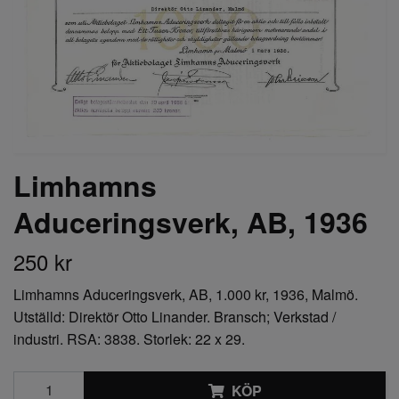
Limhamns
Aduceringsverk, AB, 1936
250 kr
Limhamns Aduceringsverk, AB, 1.000 kr, 1936, Malmö.
Utställd: Direktör Otto Linander. Bransch; Verkstad /
industri. RSA: 3838. Storlek: 22 x 29.
KÖP