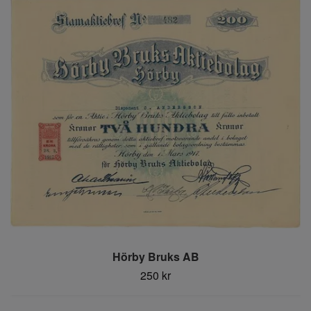
Hörby Bruks AB
250 kr