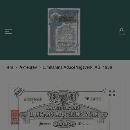
Hem
Aktiebrev
Limhamns Aduceringsverk, AB, 1936