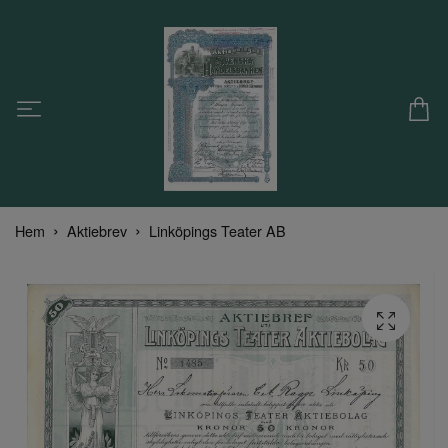
Hem
Aktiebrev
Linköpings Teater AB