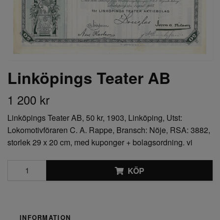
Linköpings Teater AB
1 200 kr
Linköpings Teater AB, 50 kr, 1903, Linköping, Utst:
Lokomotivföraren C. A. Rappe, Bransch: Nöje, RSA: 3882,
storlek 29 x 20 cm, med kuponger + bolagsordning. vi
KÖP
INFORMATION