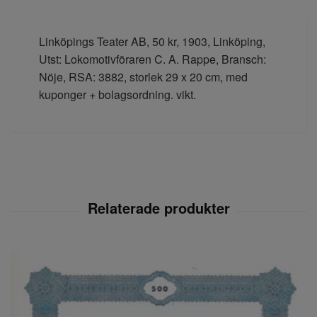
Linköpings Teater AB, 50 kr, 1903, Linköping,
Utst: Lokomotivföraren C. A. Rappe, Bransch:
Nöje, RSA: 3882, storlek 29 x 20 cm, med
kuponger + bolagsordning. vikt.