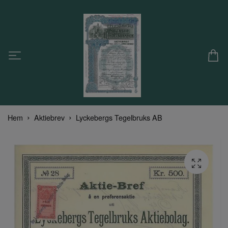
Hem
Aktiebrev
Lyckebergs Tegelbruks AB