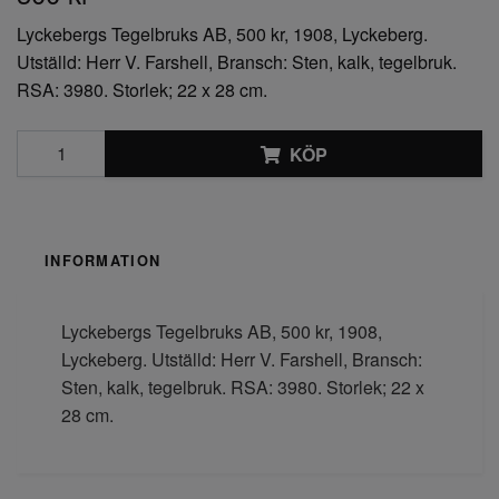
Lyckebergs Tegelbruks AB, 500 kr, 1908, Lyckeberg.
Utställd: Herr V. Farshell, Bransch: Sten, kalk, tegelbruk.
RSA: 3980. Storlek; 22 x 28 cm.
KÖP
INFORMATION
Lyckebergs Tegelbruks AB, 500 kr, 1908,
Lyckeberg. Utställd: Herr V. Farshell, Bransch:
Sten, kalk, tegelbruk. RSA: 3980. Storlek; 22 x
28 cm.