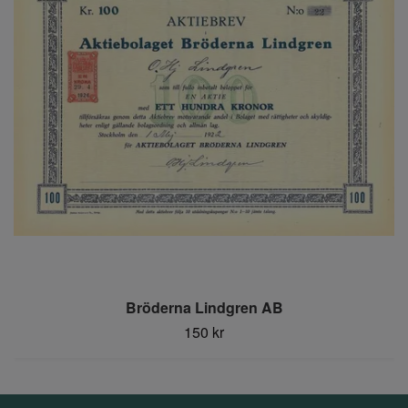
Bröderna Lindgren AB
150 kr