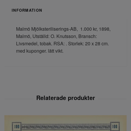
INFORMATION
Malmö Mjölksteriliserings-AB, 1.000 kr, 1898,
Malmö, Utställd: O. Knutsson, Bransch:
Livsmedel, tobak. RSA: . Storlek: 20 x 28 cm.
med kuponger. lätt vikt.