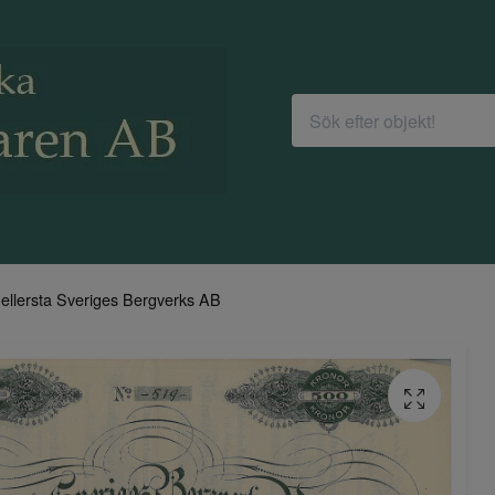
ellersta Sveriges Bergverks AB