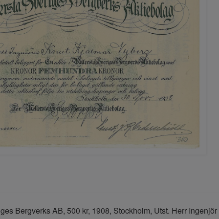
iges Bergverks AB, 500 kr, 1908, Stockholm, Utst. Herr Ingenj