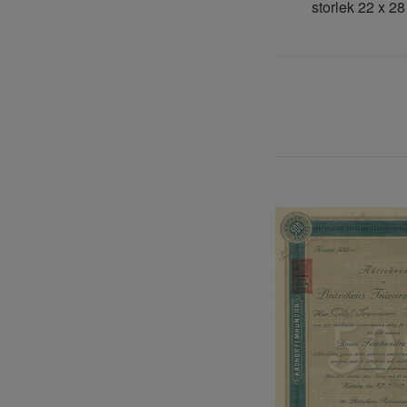
storlek 22 x 2