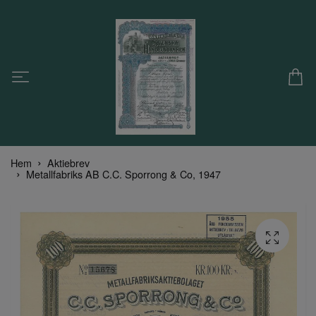
Hem
Aktiebrev
Metallfabriks AB C.C. Sporrong & Co, 1947