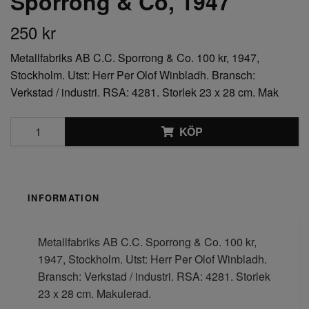
Sporrong & Co, 1947
250 kr
Metallfabriks AB C.C. Sporrong & Co. 100 kr, 1947,
Stockholm. Utst: Herr Per Olof Winbladh. Bransch:
Verkstad / industri. RSA: 4281. Storlek 23 x 28 cm. Mak
KÖP
INFORMATION
Metallfabriks AB C.C. Sporrong & Co. 100 kr,
1947, Stockholm. Utst: Herr Per Olof Winbladh.
Bransch: Verkstad / industri. RSA: 4281. Storlek
23 x 28 cm. Makulerad.