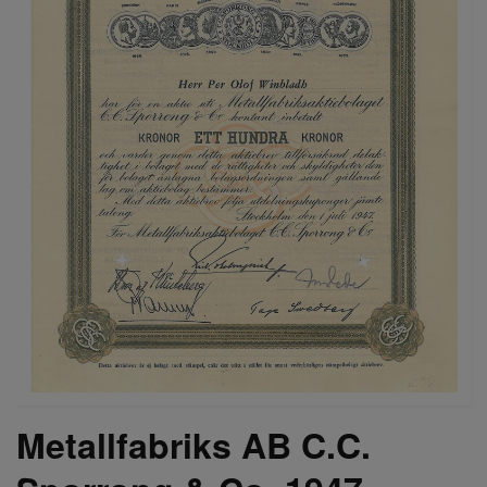
Metallfabriks AB C.C.