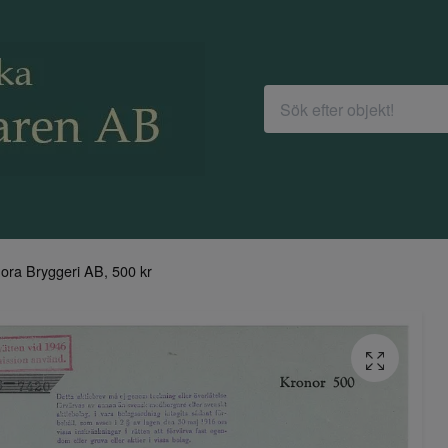
ora Bryggeri AB, 500 kr