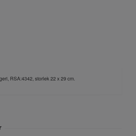
geri, RSA:4342, storlek 22 x 29 cm.