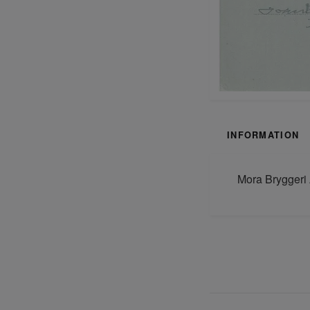
INFORMATION
Mora Bryggeri 