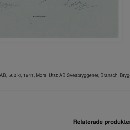
AB, 500 kr, 1941, Mora, Utst: AB Sveabryggerier, Bransch. Bryg