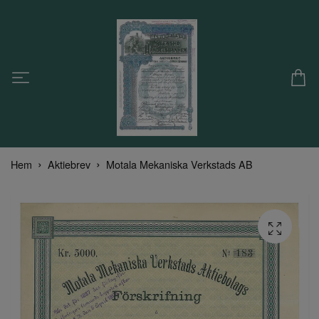
Hem
Aktiebrev
Motala Mekaniska Verkstads AB