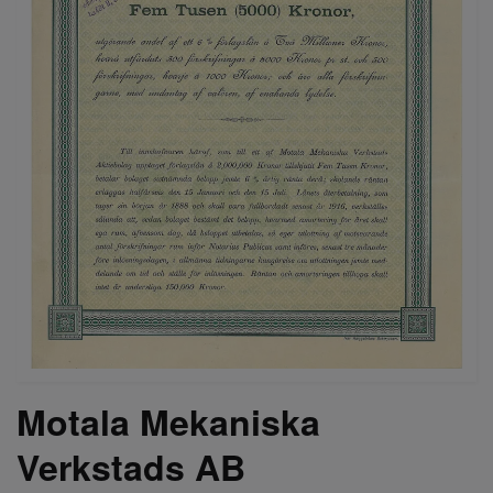
Motala Mekaniska
Verkstads AB