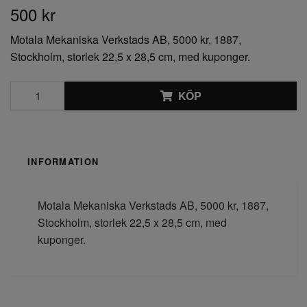
500 kr
Motala Mekaniska Verkstads AB, 5000 kr, 1887,
Stockholm, storlek 22,5 x 28,5 cm, med kuponger.
KÖP
INFORMATION
Motala Mekaniska Verkstads AB, 5000 kr, 1887,
Stockholm, storlek 22,5 x 28,5 cm, med
kuponger.