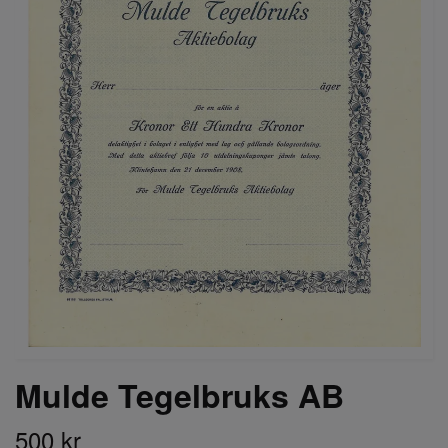
Mulde Tegelbruks AB
500 kr