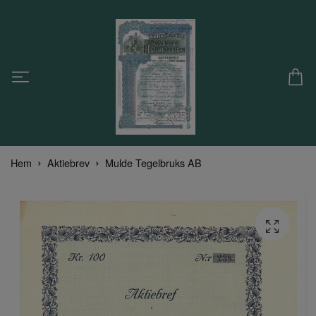
Hem
Aktiebrev
Mulde Tegelbruks AB