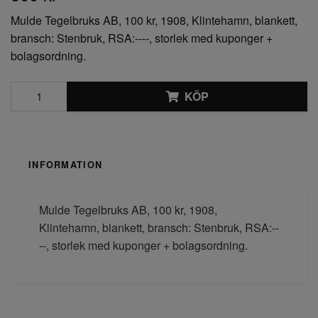
Mulde Tegelbruks AB, 100 kr, 1908, Klintehamn, blankett,
bransch: Stenbruk, RSA:----, storlek med kuponger +
bolagsordning.
KÖP
INFORMATION
Mulde Tegelbruks AB, 100 kr, 1908,
Klintehamn, blankett, bransch: Stenbruk, RSA:--
--, storlek med kuponger + bolagsordning.