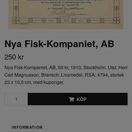
Nya Fisk-Kompaniet, AB
250 kr
Nya Fisk-Kompaniet, AB, 50 kr, 1910, Stockholm, Utst. Herr
Carl Magnusson, Bransch: Livsmedel, RSA: 4794, storlek
23 x 15,5 cm, med kuponger.
KÖP
INFORMATION