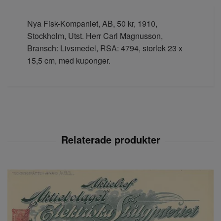
Nya Fisk-Kompaniet, AB, 50 kr, 1910,
Stockholm, Utst. Herr Carl Magnusson,
Bransch: Livsmedel, RSA: 4794, storlek 23 x
15,5 cm, med kuponger.