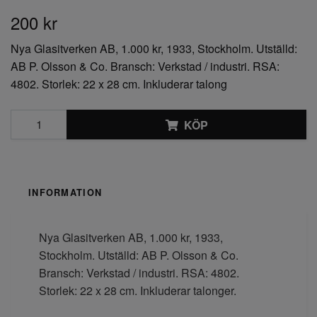
200 kr
Nya Glasitverken AB, 1.000 kr, 1933, Stockholm. Utställd:
AB P. Olsson & Co. Bransch: Verkstad / industri. RSA:
4802. Storlek: 22 x 28 cm. Inkluderar talong
KÖP
INFORMATION
Nya Glasitverken AB, 1.000 kr, 1933,
Stockholm. Utställd: AB P. Olsson & Co.
Bransch: Verkstad / industri. RSA: 4802.
Storlek: 22 x 28 cm. Inkluderar talonger.