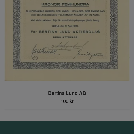
Bertina Lund AB
100 kr