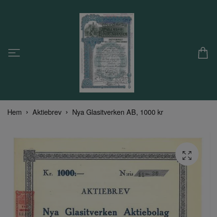
Hem
Aktiebrev
Nya Glasitverken AB, 1000 kr