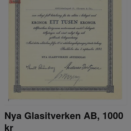
Nya Glasitverken AB, 1000
kr