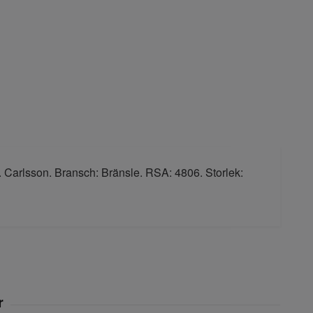
t. Carlsson. Bransch: Bränsle. RSA: 4806. Storlek: