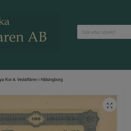
ya Kol-& Vedaffären i Hälsingborg