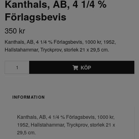
Kanthals, AB, 4 1/4 %
Förlagsbevis
350 kr
Kanthals, AB, 4 1/4 % Förlagsbevis, 1000 kr, 1952,
Hallstahammar, Tryckprov, storlek 21 x 29,5 cm.
KÖP
INFORMATION
Kanthals, AB, 4 1/4 % Förlagsbevis, 1000 kr,
1952, Hallstahammar, Tryckprov, storlek 21 x
29,5 cm.