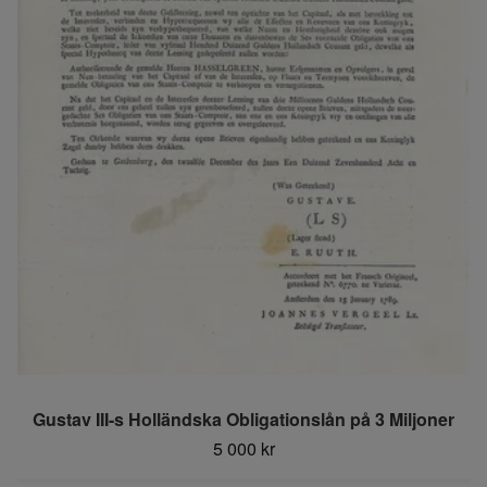
Gustav III-s Holländska Obligationslån på 3 Miljoner
5 000 kr