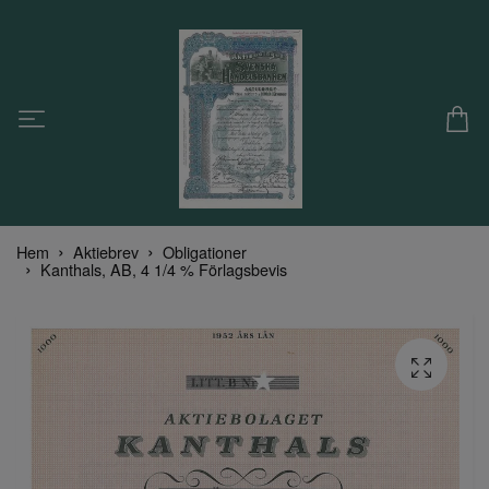
Hem
Aktiebrev
Obligationer
Kanthals, AB, 4 1/4 % Förlagsbevis