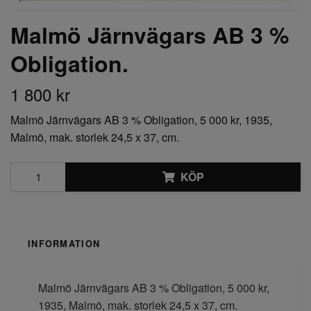
Malmö Järnvägars AB 3 %
Obligation.
1 800 kr
Malmö Järnvägars AB 3 % Obligation, 5 000 kr, 1935,
Malmö, mak. storlek 24,5 x 37, cm.
KÖP
INFORMATION
Malmö Järnvägars AB 3 % Obligation, 5 000 kr,
1935, Malmö, mak. storlek 24,5 x 37, cm.