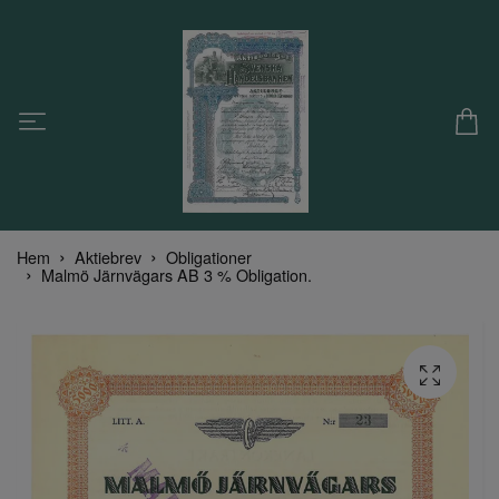
Hem
Aktiebrev
Obligationer
Malmö Järnvägars AB 3 % Obligation.