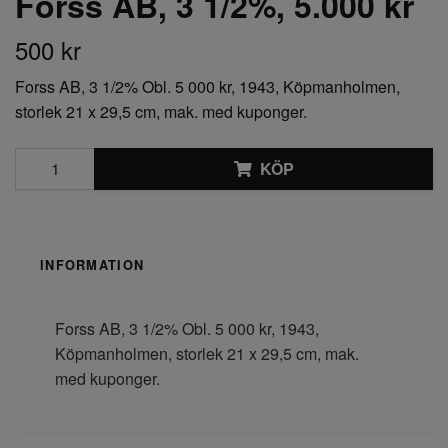
Forss AB, 3 1/2%, 5.000 kr
500 kr
Forss AB, 3 1/2% Obl. 5 000 kr, 1943, Köpmanholmen,
storlek 21 x 29,5 cm, mak. med kuponger.
KÖP
INFORMATION
Forss AB, 3 1/2% Obl. 5 000 kr, 1943,
Köpmanholmen, storlek 21 x 29,5 cm, mak.
med kuponger.