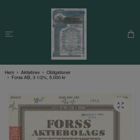
Hem
Aktiebrev
Obligationer
Forss AB, 3 1/2%, 5.000 kr