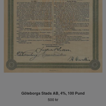
Göteborgs Stads AB, 4%, 100 Pund
500 kr