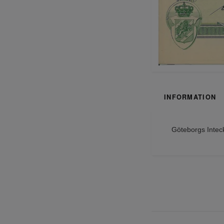
INFORMATION
Göteborgs Inteck