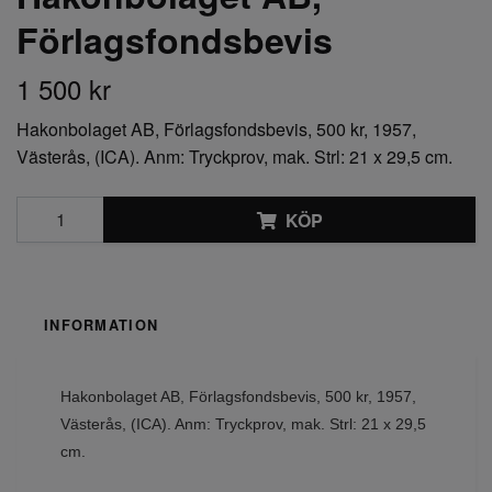
Förlagsfondsbevis
1 500 kr
Hakonbolaget AB, Förlagsfondsbevis, 500 kr, 1957,
Västerås, (ICA). Anm: Tryckprov, mak. Strl: 21 x 29,5 cm.
KÖP
INFORMATION
Hakonbolaget AB, Förlagsfondsbevis, 500 kr, 1957,
Västerås, (ICA). Anm: Tryckprov, mak. Strl: 21 x 29,5
cm.