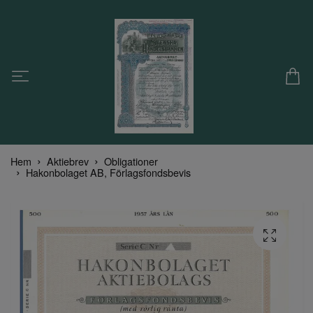
Hem
Aktiebrev
Obligationer
Hakonbolaget AB, Förlagsfondsbevis