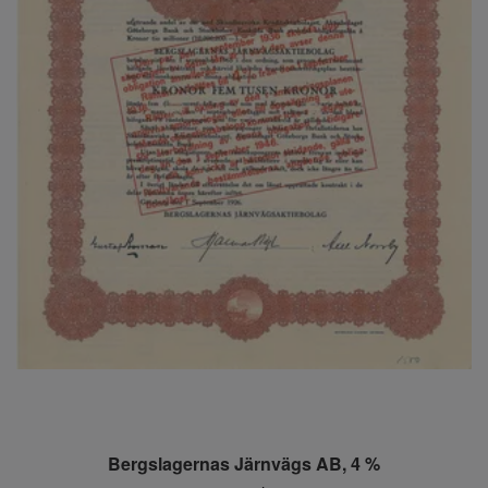
Bergslagernas Järnvägs AB, 4 %