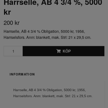
Harrselle, AB 4 3/4 %, 5000
kr
200 kr
Harrselle, AB 4 3/4 % Obligation, 5000 kr, 1956,
Harrselsfors. Anm: blankett, mak. Strl: 21 x 29,5 cm.
KÖP
INFORMATION
Harrselle, AB 4 3/4 % Obligation, 5000 kr, 1956,
Harrselsfors. Anm: blankett, mak.
Strl: 21 x 29,5 cm.