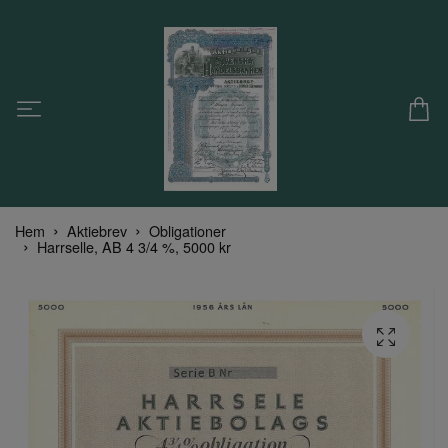
Hem
Aktiebrev
Obligationer
Harrselle, AB 4 3/4 %, 5000 kr