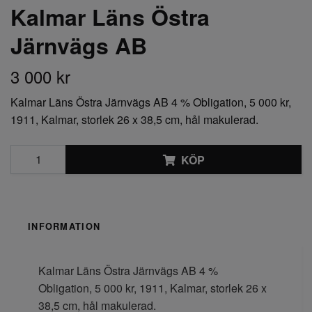
Kalmar Läns Östra
Järnvägs AB
3 000 kr
Kalmar Läns Östra Järnvägs AB 4 % Obligation, 5 000 kr,
1911, Kalmar, storlek 26 x 38,5 cm, hål makulerad.
KÖP
INFORMATION
Kalmar Läns Östra Järnvägs AB 4 %
Obligation, 5 000 kr, 1911, Kalmar, storlek 26 x
38,5 cm, hål makulerad.