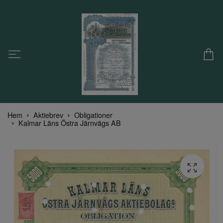
Hem
Aktiebrev
Obligationer
Kalmar Läns Östra Järnvägs AB