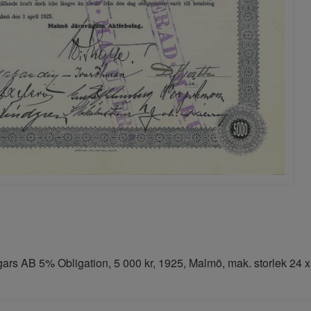
rs AB 5% Obligation, 5 000 kr, 1925, Malmö, mak. storlek 24 