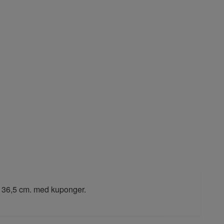
x 36,5 cm. med kuponger.