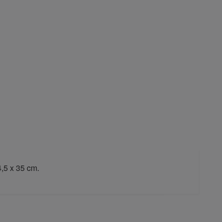
,5 x 35 cm.