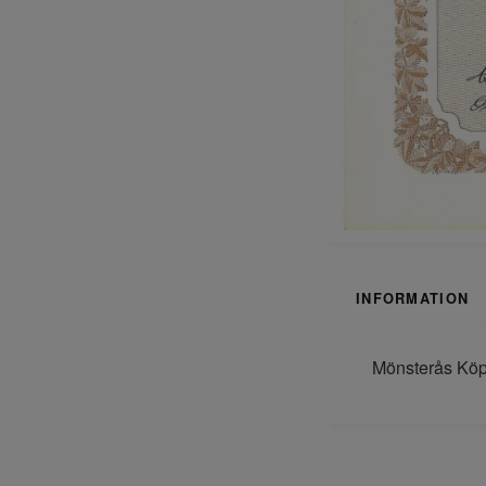
INFORMATION
Mönsterås Köpi