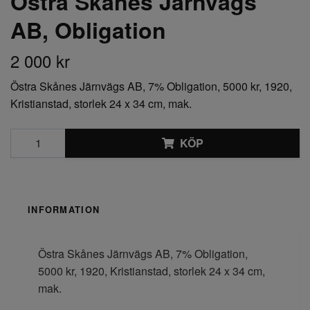
Östra Skånes Järnvägs
AB, Obligation
2 000 kr
Östra Skånes Järnvägs AB, 7% Obligation, 5000 kr, 1920,
Kristianstad, storlek 24 x 34 cm, mak.
KÖP
INFORMATION
Östra Skånes Järnvägs AB, 7% Obligation,
5000 kr, 1920, Kristianstad, storlek 24 x 34 cm,
mak.