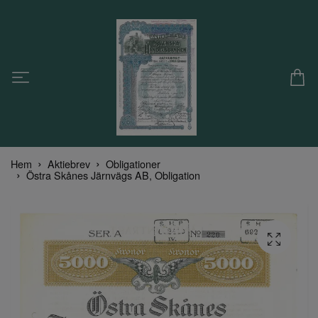
Hem
Aktiebrev
Obligationer
Östra Skånes Järnvägs AB, Obligation