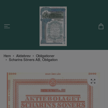
Hem
Aktiebrev
Obligationer
Scharins Söners AB, Obligation