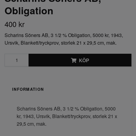
Obligation
400 kr
Scharins Söners AB, 3 1/2 % Obligation, 5000 kr, 1943,
Ursvik, Blankett/tryckprov, storlek 21 x 29,5 cm, mak.
KÖP
INFORMATION
Scharins Söners AB, 3 1/2 % Obligation, 5000
kr, 1943, Ursvik, Blankett/tryckprov, storlek 21 x
29,5 cm, mak.