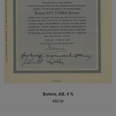
Bofors, AB, 4 %
450 kr