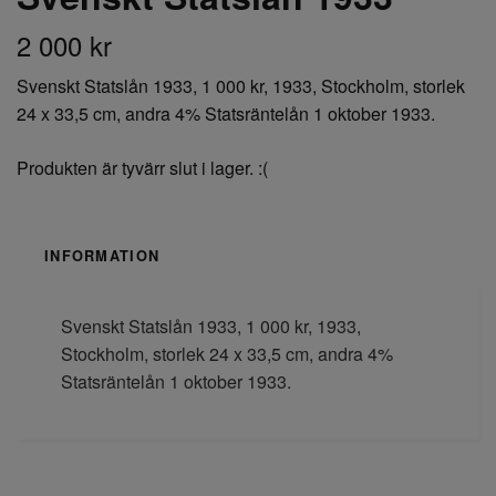
2 000 kr
Svenskt Statslån 1933, 1 000 kr, 1933, Stockholm, storlek
24 x 33,5 cm, andra 4% Statsräntelån 1 oktober 1933.
Produkten är tyvärr slut i lager. :(
INFORMATION
Svenskt Statslån 1933, 1 000 kr, 1933,
Stockholm, storlek 24 x 33,5 cm, andra 4%
Statsräntelån 1 oktober 1933.