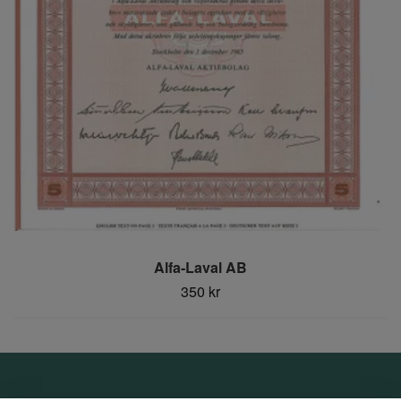
Alfa-Laval AB
350 kr