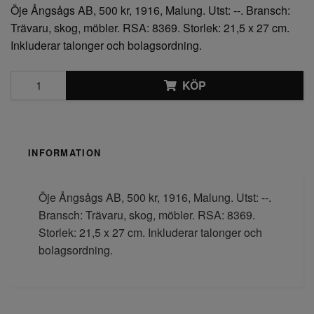
Öje Ångsågs AB, 500 kr, 1916, Malung. Utst: --. Bransch:
Trävaru, skog, möbler. RSA: 8369. Storlek: 21,5 x 27 cm.
Inkluderar talonger och bolagsordning.
KÖP
INFORMATION
Öje Ångsågs AB, 500 kr, 1916, Malung. Utst: --.
Bransch: Trävaru, skog, möbler. RSA: 8369.
Storlek: 21,5 x 27 cm. Inkluderar talonger och
bolagsordning.