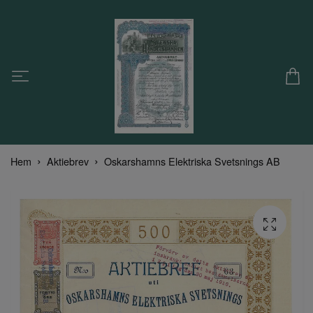
Hem
Aktiebrev
Oskarshamns Elektriska Svetsnings AB