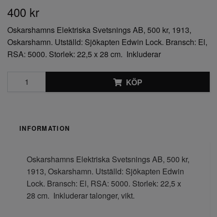
400 kr
Oskarshamns Elektriska Svetsnings AB, 500 kr, 1913,
Oskarshamn. Utställd: Sjökapten Edwin Lock. Bransch: El,
RSA: 5000. Storlek: 22,5 x 28 cm. Inkluderar
KÖP
INFORMATION
Oskarshamns Elektriska Svetsnings AB, 500 kr,
1913, Oskarshamn. Utställd: Sjökapten Edwin
Lock. Bransch: El, RSA: 5000. Storlek: 22,5 x
28 cm. Inkluderar talonger, vikt.