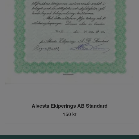
Alvesta Ekiperings AB Standard
150 kr