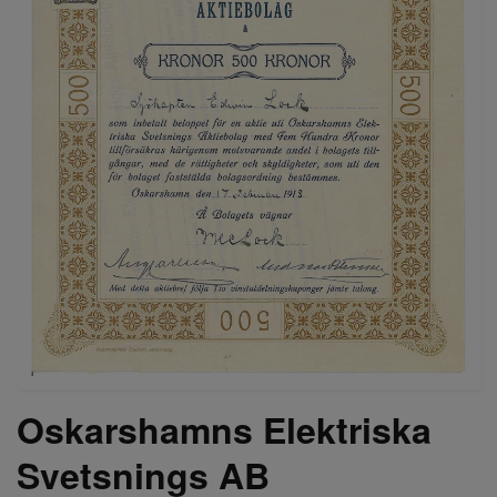
Oskarshamns Elektriska
Svetsnings AB