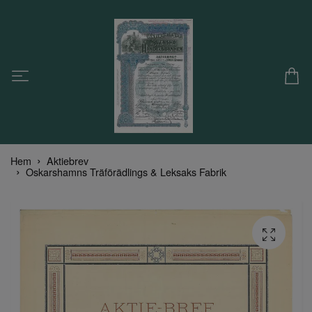
Hem
Aktiebrev
Oskarshamns Träförädlings & Leksaks Fabrik