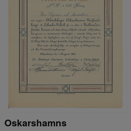
Oskarshamns