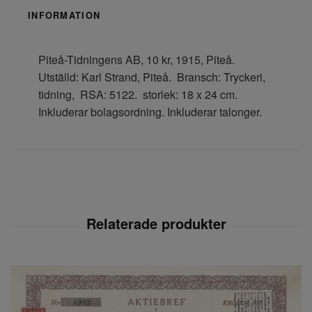
INFORMATION
Piteå-Tidningens AB, 10 kr, 1915, Piteå.
Utställd: Karl Strand, Piteå. Bransch: Tryckeri,
tidning, RSA: 5122. storlek: 18 x 24 cm.
Inkluderar bolagsordning. Inkluderar talonger.