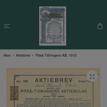
Hem
Aktiebrev
Piteå-Tidningens AB, 1915