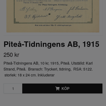
Piteå-Tidningens AB, 1915
250 kr
Piteå-Tidningens AB, 10 kr, 1915, Piteå. Utställd: Karl
Strand, Piteå. Bransch: Tryckeri, tidning, RSA: 5122.
storlek: 18 x 24 cm. Inkluderar
KÖP