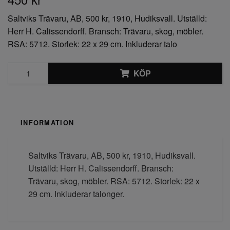
Saltviks Trävaru, AB, 500 kr, 1910, Hudiksvall. Utställd:
Herr H. Calissendorff. Bransch: Trävaru, skog, möbler.
RSA: 5712. Storlek: 22 x 29 cm. Inkluderar talo
KÖP
INFORMATION
Saltviks Trävaru, AB, 500 kr, 1910, Hudiksvall.
Utställd: Herr H. Calissendorff. Bransch:
Trävaru, skog, möbler. RSA: 5712. Storlek: 22 x
29 cm. Inkluderar talonger.