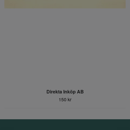
Direkta Inköp AB
150 kr